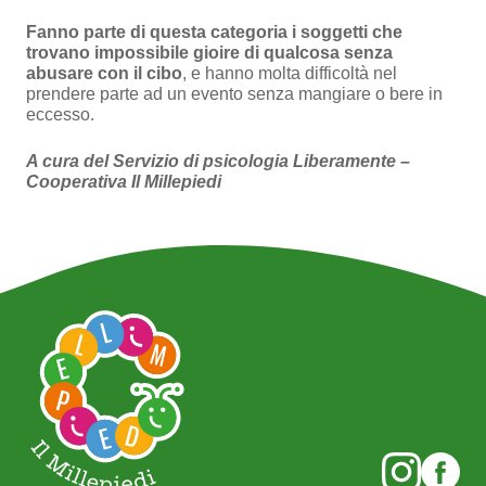
Fanno parte di questa categoria i soggetti che
trovano impossibile gioire di qualcosa senza
abusare con il cibo
, e hanno molta difficoltà nel
prendere parte ad un evento senza mangiare o bere in
eccesso.
A cura del Servizio di psicologia Liberamente –
Cooperativa Il Millepiedi