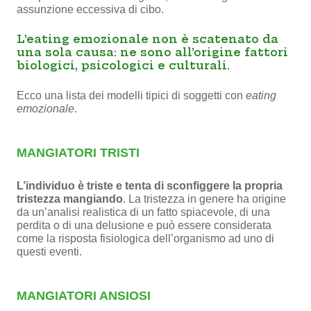
assunzione eccessiva di cibo.
L’eating emozionale non è scatenato da
una sola causa: ne sono all’origine fattori
biologici, psicologici e culturali.
Ecco una lista dei modelli tipici di soggetti con
eating
emozionale
.
MANGIATORI TRISTI
L’individuo è triste e tenta di sconfiggere la propria
tristezza mangiando
. La tristezza in genere ha origine
da un’analisi realistica di un fatto spiacevole, di una
perdita o di una delusione e può essere considerata
come la risposta fisiologica dell’organismo ad uno di
questi eventi.
MANGIATORI ANSIOSI