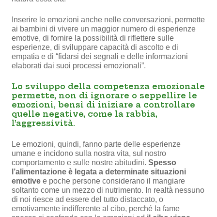
Inserire le emozioni anche nelle conversazioni, permette
ai bambini di vivere un maggior numero di esperienze
emotive, di fornire la possibilità di riflettere sulle
esperienze, di sviluppare capacità di ascolto e di
empatia e di “fidarsi dei segnali e delle informazioni
elaborati dai suoi processi emozionali”.
Lo sviluppo della competenza emozionale
permette, non di ignorare o seppellire le
emozioni, bensì di iniziare a controllare
quelle negative, come la rabbia,
l’aggressività.
Le emozioni, quindi, fanno parte delle esperienze
umane e incidono sulla nostra vita, sul nostro
comportamento e sulle nostre abitudini.
Spesso
l’alimentazione è legata a determinate situazioni
emotive
e poche persone considerano il mangiare
soltanto come un mezzo di nutrimento. In realtà nessuno
di noi riesce ad essere del tutto distaccato, o
emotivamente indifferente al cibo, perché la fame