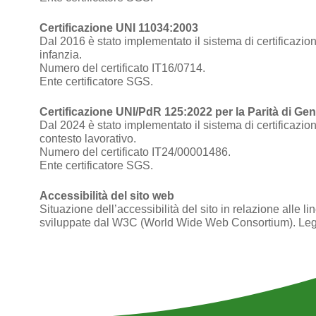
Certificazione UNI 11034:2003
Dal 2016 è stato implementato il sistema di certificazion
infanzia.
Numero del certificato IT16/0714.
Ente certificatore SGS.
Certificazione UNI/PdR 125:2022 per la Parità di Ge
Dal 2024 è stato implementato il sistema di certificazi
contesto lavorativo.
Numero del certificato IT24/00001486.
Ente certificatore SGS.
Accessibilità del sito web
Situazione dell’accessibilità del sito in relazione all
sviluppate dal W3C (World Wide Web Consortium). Leg