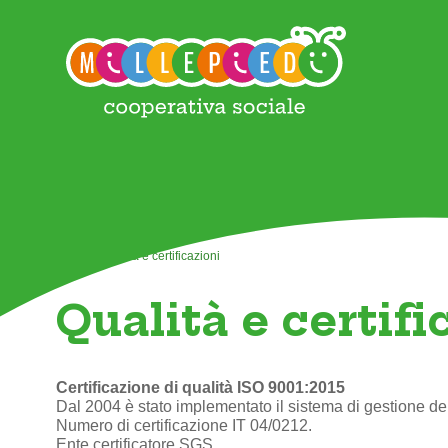
Home
>
Qualità e certificazioni
Qualità e certifi
Certificazione di qualità ISO 9001:2015
Dal 2004 è stato implementato il sistema di gestione de
Numero di certificazione IT 04/0212.
Ente certificatore SGS.