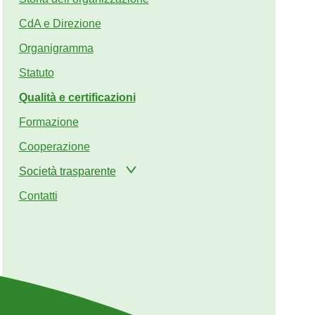
CdA e Direzione
Organigramma
Statuto
Qualità e certificazioni
Formazione
Cooperazione
Società trasparente
Contatti