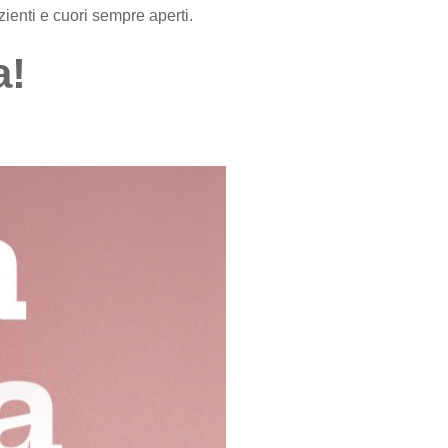
ienti e cuori sempre aperti.
a!