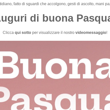
iano, fatto di sguardi che accolgono, gesti di ascolto, mani paz
uguri di buona Pasqu
Clicca
qui sotto
per visualizzare il nostro
videomessaggio
!