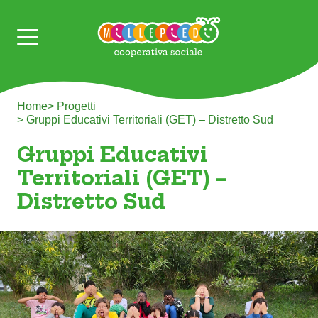
Home
>
Progetti
>
Gruppi Educativi Territoriali (GET) – Distretto Sud
Gruppi Educativi
Territoriali (GET) –
Distretto Sud