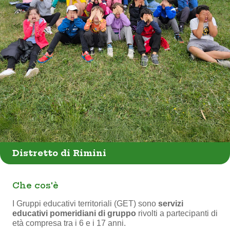
Distretto di Rimini
Che cos'è
I Gruppi educativi territoriali (GET) sono
servizi
educativi pomeridiani di gruppo
rivolti a partecipanti di
età compresa tra i 6 e i 17 anni.