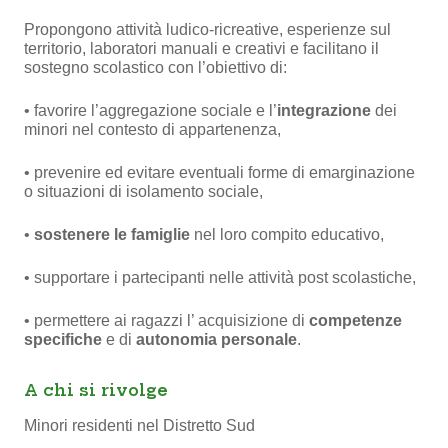
Propongono attività ludico-ricreative, esperienze sul
territorio, laboratori manuali e creativi e facilitano il
sostegno scolastico con l’obiettivo di:
• favorire l’aggregazione sociale e l’
integrazione
dei
minori nel contesto di appartenenza,
• prevenire ed evitare eventuali forme di emarginazione
o situazioni di isolamento sociale,
•
sostenere le famiglie
nel loro compito educativo,
• supportare i partecipanti nelle attività post scolastiche,
• permettere ai ragazzi l’ acquisizione di
competenze
specifiche
e di
autonomia personale
.
A chi si rivolge
Minori residenti nel Distretto Sud