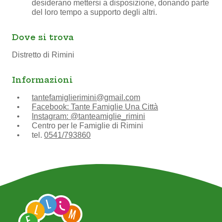
desiderano mettersi a disposizione, donando parte
del loro tempo a supporto degli altri.
Dove si trova
Distretto di Rimini
Informazioni
tantefamiglierimini@gmail.com
Facebook: Tante Famiglie Una Città
Instagram: @tanteamiglie_rimini
Centro per le Famiglie di Rimini
tel.
0541/793860